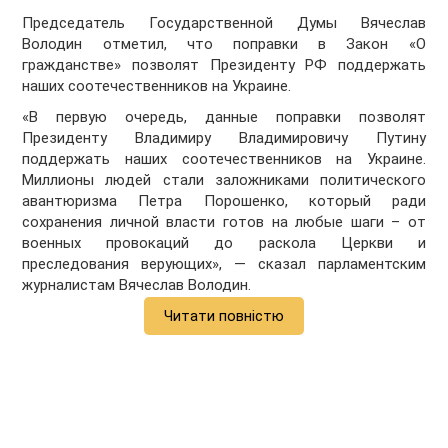
Председатель Государственной Думы Вячеслав
Володин отметил, что поправки в Закон «О
гражданстве» позволят Президенту РФ поддержать
наших соотечественников на Украине.
«В первую очередь, данные поправки позволят
Президенту Владимиру Владимировичу Путину
поддержать наших соотечественников на Украине.
Миллионы людей стали заложниками политического
авантюризма Петра Порошенко, который ради
сохранения личной власти готов на любые шаги – от
военных провокаций до раскола Церкви и
преследования верующих», — сказал парламентским
журналистам Вячеслав Володин.
Читати повністю