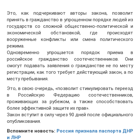
Это, как подчеркивают авторы закона, позволит
принять в гражданство в упрощенном порядке людей из
государств со сложной общественно-политической и
экономической обстановкой, где происходят
вооруженные конфликты или смена политического
режима.
Одновременно упрощается порядок приема в
российское гражданство соотечественников. Они
смогут подавать заявления о гражданстве не по месту
регистрации, как того требует действующий закон, а по
месту пребывания.
Это, в свою очередь, «позволит стимулировать переезд
в Российскую Федерацию соотечественников,
проживающих за рубежом, а также способствовать
более эффективной защите их прав».
Закон вступит в силу через 90 дней после официального
опубликования.
Вспомните новость:
Россия признала паспорта ДНР
и ЛНР