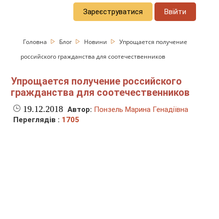
Зареєструватися
Ввійти
Головна
Блог
Новини
Упрощается получение
российского гражданства для соотечественников
Упрощается получение российского
гражданства для соотечественников
19.12.2018
Автор:
Понзель Марина Генадіївна
Переглядів :
1705