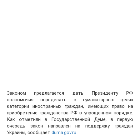
Законом предлагается дать Президенту РФ
полномочия определять в гуманитарных целях
категории иностранных граждан, имеющих право на
приобретение гражданства РФ в упрощенном порядке.
Как отметили в Государственной Думе, в первую
очередь закон направлен на поддержку граждан
Украины, сообщает
duma.gov.ru