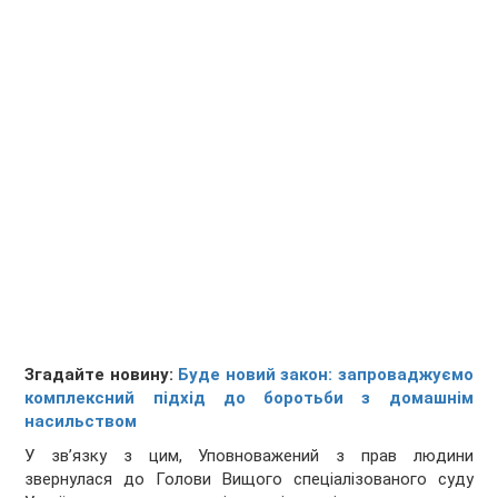
Згадайте новину:
Буде новий закон: запроваджуємо
комплексний підхід до боротьби з домашнім
насильством
У зв’язку з цим, Уповноважений з прав людини
звернулася до Голови Вищого спеціалізованого суду