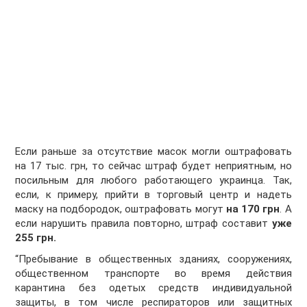
Если раньше за отсутствие масок могли оштрафовать
на 17 тыс. грн, то сейчас штраф будет неприятным, но
посильным для любого работающего украинца. Так,
если, к примеру, прийти в торговый центр и надеть
маску на подбородок, оштрафовать могут
на 170 грн
. А
если нарушить правила повторно, штраф составит
уже
255 грн.
“Пребывание в общественных зданиях, сооружениях,
общественном транспорте во время действия
карантина без одетых средств индивидуальной
защиты, в том числе респираторов или защитных