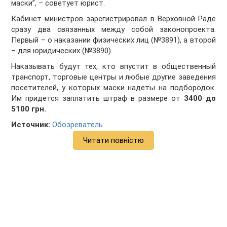
маски”, – советует юрист.
Кабинет министров зарегистрировал в Верховной Раде
сразу два связанных между собой законопроекта.
Первый – о наказании физических лиц (№3891), а второй
– для юридических (№3890).
Наказывать будут тех, кто впустит в общественный
транспорт, торговые центры и любые другие заведения
посетителей, у которых маски надеты на подбородок.
Им придется заплатить штраф в размере от
3400 до
5100 грн.
Источник:
Обозреватель
Читати повністю