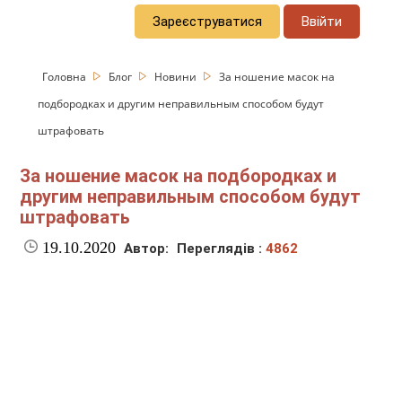
Зареєструватися
Ввійти
Головна
Блог
Новини
За ношение масок на
подбородках и другим неправильным способом будут
штрафовать
За ношение масок на подбородках и
другим неправильным способом будут
штрафовать
19.10.2020
Автор:
Переглядів :
4862