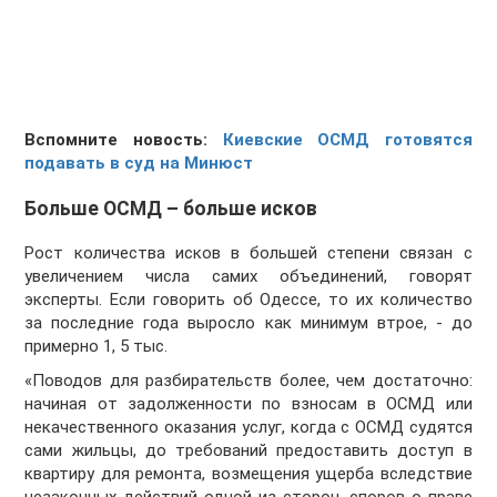
Вспомните новость:
Киевские ОСМД готовятся
подавать в суд на Минюст
Больше ОСМД – больше исков
Рост количества исков в большей степени связан с
увеличением числа самих объединений, говорят
эксперты. Если говорить об Одессе, то их количество
за последние года выросло как минимум втрое, - до
примерно 1, 5 тыс.
«Поводов для разбирательств более, чем достаточно:
начиная от задолженности по взносам в ОСМД или
некачественного оказания услуг, когда с ОСМД судятся
сами жильцы, до требований предоставить доступ в
квартиру для ремонта, возмещения ущерба вследствие