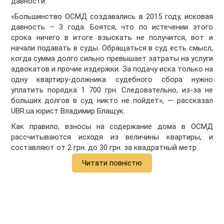
давности.
«Большинство ОСМД создавались в 2015 году, исковая
давность – 3 года. Боятся, что по истечении этого
срока ничего в итоге взыскать не получится, вот и
начали подавать в суды. Обращаться в суд есть смысл,
когда сумма долго сильно превышает затраты на услуги
адвокатов и прочие издержки. За подачу иска только на
одну квартиру-должника судебного сбора нужно
уплатить порядка 1 700 грн. Следовательно, из-за не
больших долгов в суд никто не пойдет», — рассказал
UBR.ua юрист Владимир Блащук.
Как правило, взносы на содержание дома в ОСМД
рассчитываются исходя из величины квартиры, и
составляют от 2 грн. до 30 грн. за квадратный метр.
Читати повністю