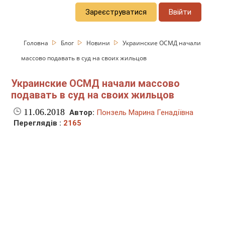
Зареєструватися
Ввійти
Головна
Блог
Новини
Украинские ОСМД начали
массово подавать в суд на своих жильцов
Украинские ОСМД начали массово
подавать в суд на своих жильцов
11.06.2018
Автор:
Понзель Марина Генадіївна
Переглядів :
2165