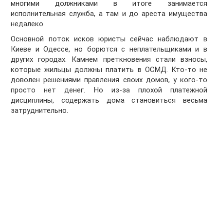
многими должниками в итоге занимается
исполнительная служба, а там и до ареста имущества
недалеко.
Основной поток исков юристы сейчас наблюдают в
Киеве и Одессе, но борются с неплательщиками и в
других городах. Камнем преткновения стали взносы,
которые жильцы должны платить в ОСМД. Кто-то не
доволен решениями правления своих домов, у кого-то
просто нет денег. Но из-за плохой платежной
дисциплины, содержать дома становиться весьма
затруднительно.