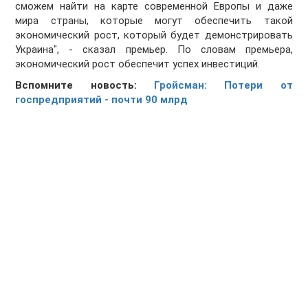
сможем найти на карте современной Европы и даже
мира страны, которые могут обеспечить такой
экономический рост, который будет демонстрировать
Украина", - сказал премьер. По словам премьера,
экономический рост обеспечит успех инвестиций.
Вспомните новость:
Гройсман: Потери от
госпредприятий - почти 90 млрд