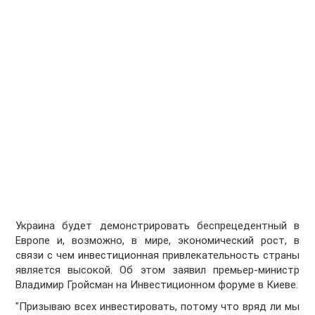
Украина будет демонстрировать беспрецедентный в
Европе и, возможно, в мире, экономический рост, в
связи с чем инвестиционная привлекательность страны
является высокой. Об этом заявил премьер-министр
Владимир Гройсман на Инвестиционном форуме в Киеве.
"Призываю всех инвестировать, потому что вряд ли мы