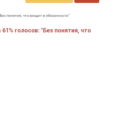
ез понятия, что входит в обязанности"
61% голосов: "Без понятия, что