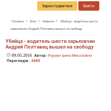
Зареєструватися
Ввійти
Головна
Блог
Новини
Убийца - водитель шести
харьковчан Андрей Полтавец вышел на свободу
Убийца - водитель шести харьковчан
Андрей Полтавец вышел на свободу
09.05.2016
Автор:
Фурман Ірина Миколаївна
Переглядів :
2685