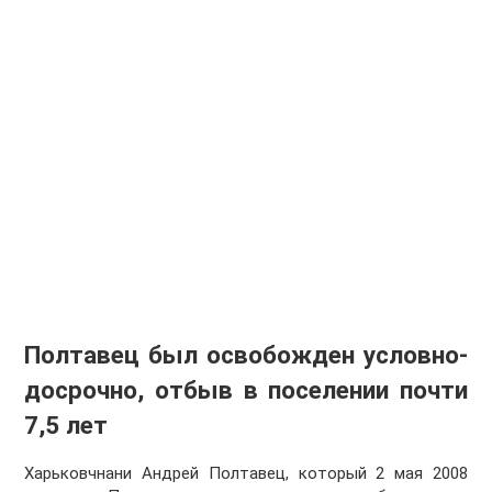
Полтавец был освобожден условно-
досрочно, отбыв в поселении почти
7,5 лет
Харьковчнани Андрей Полтавец, который 2 мая 2008