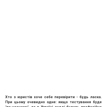
Хто з юристів хоче себе перевірити - будь ласка.
При цьому очевидно одне: якщо тестування буде