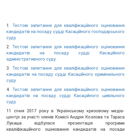
1.
Тестові запитання для кваліфікаційного оцінювання
кандидатів на посаду судді Касаційного господарського
суду.
2.
Тестові запитання для кваліфікаційного оцінювання
кандидатів на посаду судді Касаційного
адміністративного суду.
3.
Тестові запитання для кваліфікаційного оцінювання
кандидатів на посаду судді Касаційного кримінального
суду.
4.
Тестові запитання для кваліфікаційного оцінювання
кандидатів на посаду судді Касаційного цивільного
суду.
11 січня 2017 року в Українському кризовому медіа-
центрі за участі членів Комісії Андрія Козлова та Тараса
Лукаша відбулася презентація програми
кваліфікаційного оцінювання кандидатів на посади