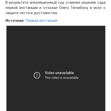
В результате апелляционный суд отменил решение суда
первой инстанции и отказал Олегу Тягнибоку в иске о
защите чести и достоинства.
Источник:
Первая инстанция