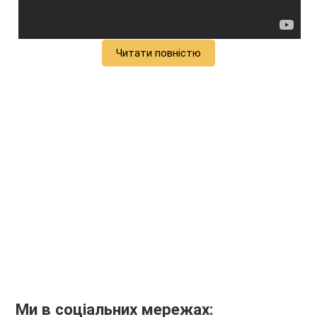
Читати повністю
Ми в соціальних мережах: