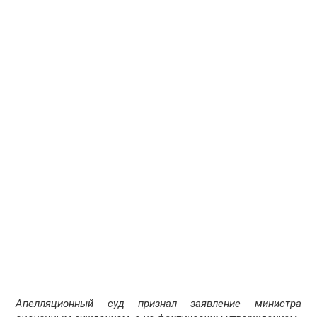
Апелляционный суд признал заявление министра