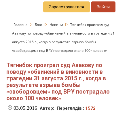
Зареєструватися
Ввійти
Головна
Блог
Новини
Тягнибок проиграл суд
Авакову по поводу «обвинений в виновности в трагедии 31
августа 2015 г., когда в результате взрыва бомбы
«свободовцем» под ВРУ пострадало около 100 человек»
Тягнибок проиграл суд Авакову по
поводу «обвинений в виновности в
трагедии 31 августа 2015 г., когда в
результате взрыва бомбы
«свободовцем» под ВРУ пострадало
около 100 человек»
03.05.2016
Автор:
Переглядів :
1572