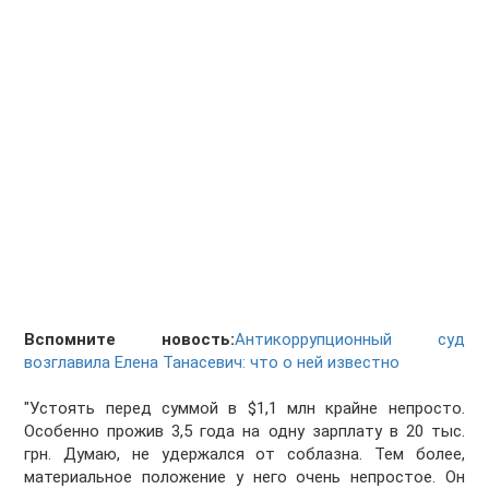
Вспомните новость:
Антикоррупционный суд
возглавила Елена Танасевич: что о ней известно
"Устоять перед суммой в $1,1 млн крайне непросто.
Особенно прожив 3,5 года на одну зарплату в 20 тыс.
грн. Думаю, не удержался от соблазна. Тем более,
материальное положение у него очень непростое. Он