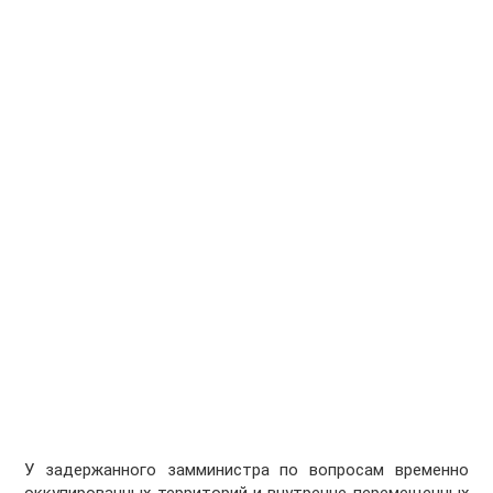
У задержанного замминистра по вопросам временно