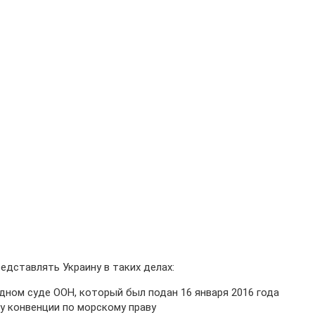
едставлять Украину в таких делах:
дном суде ООН, который был подан 16 января 2016 года
у конвенции по морскому праву