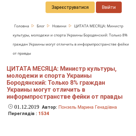
Зареєструватися
Ввійти
Головна
Блог
Новини
ЦИТАТА МЕСЯЦА: Министр
культуры, молодежи и спорта Украины Бородянский: Только 8%
граждан Украины могут отличить в информпространстве фейки
от правды
ЦИТАТА МЕСЯЦА: Министр культуры,
молодежи и спорта Украины
Бородянский: Только 8% граждан
Украины могут отличить в
информпространстве фейки от правды
01.12.2019
Автор:
Понзель Марина Генадіївна
Переглядів :
1534