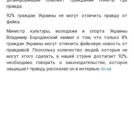
дезинформации поможет гражданам понять, где
правда.
92% граждан Украины не могут отличить правду от
фейка.
Министр культуры, молодежи и спорта Украины
Владимир Бородянский заявил о том, что только 8%
граждан Украины могут отличить фейковую новость от
правдивой. Поскольку количество людей, которые не
могут этого сделать, в нашей стране достигает 92%,
необходимо говорить о законодательстве, которое
защищает правду, рассказал он в интервью
zn.ua