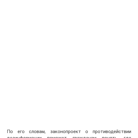
По его словам, законопроект о противодействии