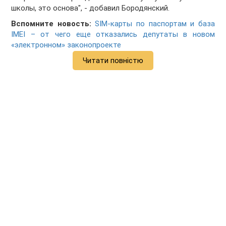
школы, это основа", - добавил Бородянский.
Вспомните новость:
SIM-карты по паспортам и база
IMEI – от чего еще отказались депутаты в новом
«электронном» законопроекте
Читати повністю