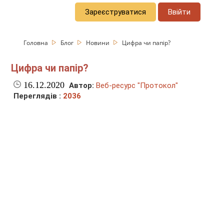
Зареєструватися
Ввійти
Головна
Блог
Новини
Цифра чи папір?
Цифра чи папір?
16.12.2020
Автор:
Веб-ресурс "Протокол"
Переглядів :
2036