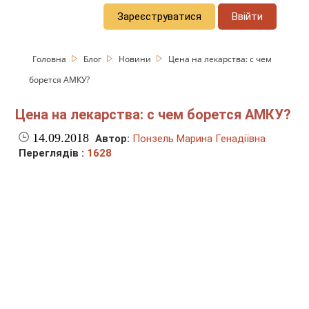
Зареєструватися
Ввійти
Головна
Блог
Новини
Цена на лекарства: с чем
борется АМКУ?
Цена на лекарства: с чем борется АМКУ?
14.09.2018
Автор:
Понзель Марина Генадіївна
Переглядів :
1628