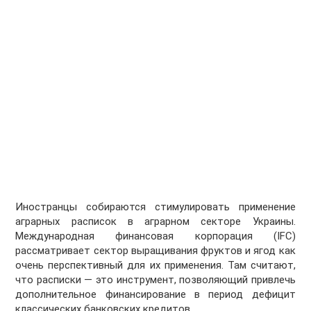
Иностранцы собираются стимулировать применение
аграрных расписок в аграрном секторе Украины.
Международная финансовая корпорация (IFC)
рассматривает сектор выращивания фруктов и ягод как
очень перспективный для их применения. Там считают,
что расписки — это инструмент, позволяющий привлечь
дополнительное финансирование в период дефицит
классических банковских кредитов.