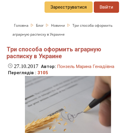
Зареєструватися
Ввійти
Головна
Блог
Новини
Три способа оформить
аграрную расписку в Украине
Три способа оформить аграрную
расписку в Украине
27.10.2017
Автор:
Понзель Марина Генадіївна
Переглядів :
3105