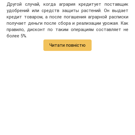
Другой случай, когда агрария кредитует поставщик
удобрений или средств защиты растений. Он выдает
кредит товаром, а после погашения аграрной расписки
получает деньги после сбора и реализации урожая. Как
правило, дисконт по таким операциям составляет не
более 5%.
Читати повністю