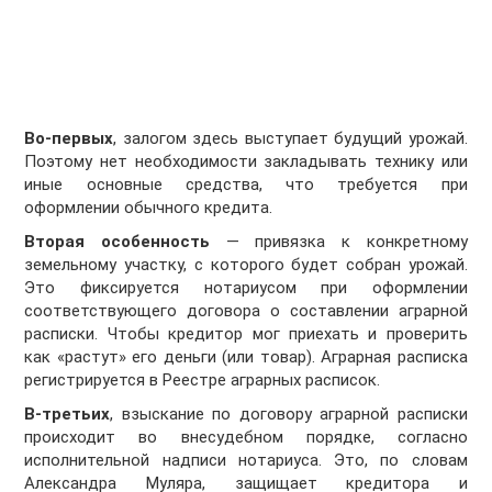
Во-первых
, залогом здесь выступает будущий урожай.
Поэтому нет необходимости закладывать технику или
иные основные средства, что требуется при
оформлении обычного кредита.
Вторая особенность
— привязка к конкретному
земельному участку, с которого будет собран урожай.
Это фиксируется нотариусом при оформлении
соответствующего договора о составлении аграрной
расписки. Чтобы кредитор мог приехать и проверить
как «растут» его деньги (или товар). Аграрная расписка
регистрируется в Реестре аграрных расписок.
В-третьих
, взыскание по договору аграрной расписки
происходит во внесудебном порядке, согласно
исполнительной надписи нотариуса. Это, по словам
Александра Муляра, защищает кредитора и