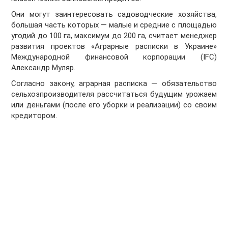
Они могут заинтересовать садоводческие хозяйства,
большая часть которых — малые и средние с площадью
угодий до 100 га, максимум до 200 га, считает менеджер
развития проектов «Аграрные расписки в Украине»
Международной финансовой корпорации (IFC)
Александр Муляр.
Согласно закону, аграрная расписка — обязательство
сельхозпроизводителя рассчитаться будущим урожаем
или деньгами (после его уборки и реализации) со своим
кредитором.