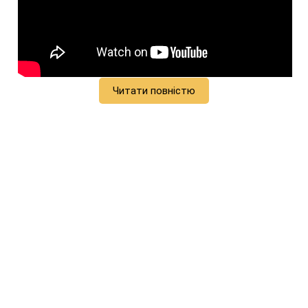
Читати повністю