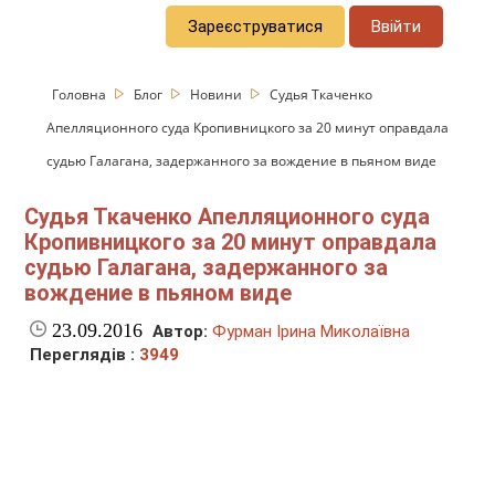
Зареєструватися
Ввійти
Головна
Блог
Новини
Судья Ткаченко
Апелляционного суда Кропивницкого за 20 минут оправдала
судью Галагана, задержанного за вождение в пьяном виде
Судья Ткаченко Апелляционного суда
Кропивницкого за 20 минут оправдала
судью Галагана, задержанного за
вождение в пьяном виде
23.09.2016
Автор:
Фурман Ірина Миколаївна
Переглядів :
3949