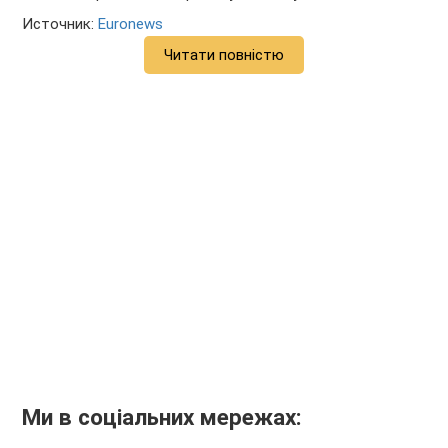
Источник:
Euronews
Читати повністю
Ми в соціальних мережах: