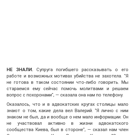
НЕ ЗНАЛИ.
Супруга погибшего рассказывать о его
работе и возможных мотивах убийства не захотела. "Я
не готова в таком состоянии что-либо говорить. Мы
стараемся ему сейчас помочь молитвами и решаем
вопрос с похоронами", — сказала она нам по телефону.
Оказалось, что и в адвокатских кругах столицы мало
знают о том, какие дела вел Валерий. "Я лично с ним
знаком не был, да и вообще о нем мало информации. Он
не участвовал активно в жизни адвокатского
сообщества Киева, был в стороне", — сказал нам член