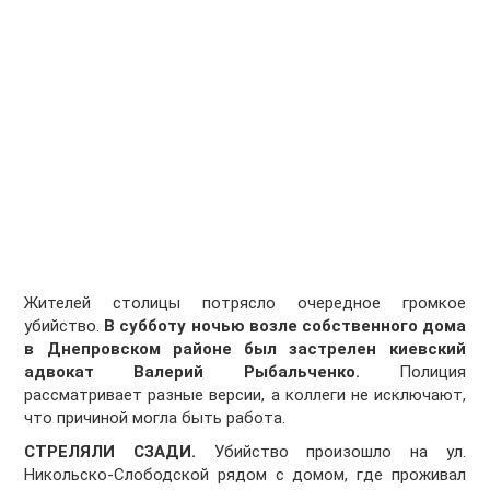
Жителей столицы потрясло очередное громкое
убийство.
В субботу ночью возле собственного дома
в Днепровском районе был застрелен киевский
адвокат Валерий Рыбальченко.
Полиция
рассматривает разные версии, а коллеги не исключают,
что причиной могла быть работа.
СТРЕЛЯЛИ СЗАДИ.
Убийство произошло на ул.
Никольско-Слободской рядом с домом, где проживал