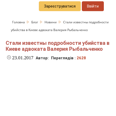
Зареєструватися
Ввійти
Головна
Блог
Новини
Стали известны подробности
убийства в Киеве адвоката Валерия Рыбальченко
Стали известны подробности убийства в
Киеве адвоката Валерия Рыбальченко
23.01.2017
Автор:
Переглядів :
2628