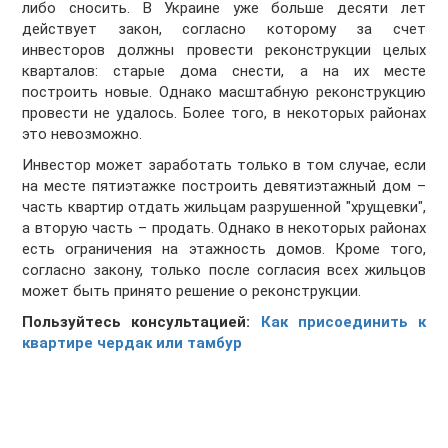
либо сносить. В Украине уже больше десяти лет
действует закон, согласно которому за счет
инвесторов должны провести реконструкции целых
кварталов: старые дома снести, а на их месте
построить новые. Однако масштабную реконструкцию
провести не удалось. Более того, в некоторых районах
это невозможно.
Инвестор может заработать только в том случае, если
на месте пятиэтажке построить девятиэтажный дом –
часть квартир отдать жильцам разрушенной "хрущевки",
а вторую часть – продать. Однако в некоторых районах
есть ограничения на этажность домов. Кроме того,
согласно закону, только после согласия всех жильцов
может быть принято решение о реконструкции.
Пользуйтесь консультацией:
Как присоединить к
квартире чердак или тамбур