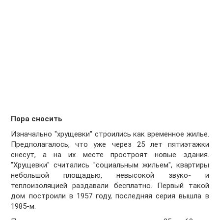
Пора сносить
Изначально "хрущевки" строились как временное жилье.
Предполагалось, что уже через 25 лет пятиэтажки
снесут, а на их месте простроят новые здания.
"Хрущевки" считались "социальным жильем", квартиры
небольшой площадью, невысокой звуко- и
теплоизоляцией раздавали бесплатно. Первый такой
дом построили в 1957 году, последняя серия вышла в
1985-м.