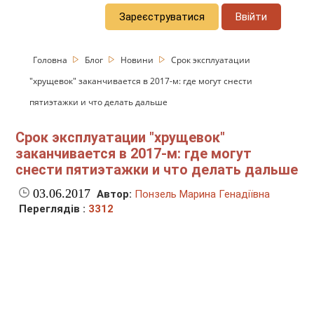
Зареєструватися
Ввійти
Головна
Блог
Новини
Срок эксплуатации
"хрущевок" заканчивается в 2017-м: где могут снести
пятиэтажки и что делать дальше
Срок эксплуатации "хрущевок"
заканчивается в 2017-м: где могут
снести пятиэтажки и что делать дальше
03.06.2017
Автор:
Понзель Марина Генадіївна
Переглядів :
3312