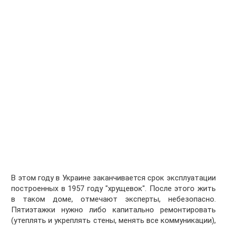
В этом году в Украине заканчивается срок эксплуатации
построенных в 1957 году "хрущевок". После этого жить
в таком доме, отмечают эксперты, небезопасно.
Пятиэтажки нужно либо капитально ремонтировать
(утеплять и укреплять стены, менять все коммуникации),