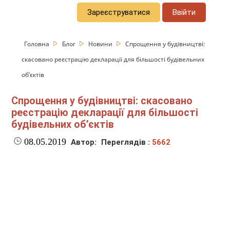
Зареєструватися
Ввійти
Головна
Блог
Новини
Спрощення у будівництві:
скасовано реєстрацію декларації для більшості будівельних
об’єктів
Спрощення у будівництві: скасовано
реєстрацію декларації для більшості
будівельних об’єктів
08.05.2019
Автор:
Переглядів :
5662