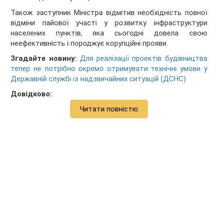
Також заступник Міністра відмітив необхідність повної
відміни пайової участі у розвитку інфраструктури
населених пунктів, яка сьогодні довела свою
неефективність і породжує корупційні прояви.
Згадайте новину:
Для реалізації проектів будівництва
тепер не потрібно окремо отримувати технічні умови у
Державній службі із надзвичайних ситуацій (ДСНС)
Довідково:
Читати повністю