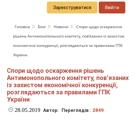
Зареєструватися
Ввійти
Головна
Блог
Новини
Спори щодо оскарження
рішень Антимонопольного комітету, пов’язаних із захистом
економічної конкуренції, розглядаються за правилами ГПК
України
Спори щодо оскарження рішень
Антимонопольного комітету, пов’язаних
із захистом економічної конкуренції,
розглядаються за правилами ГПК
України
28.05.2019
Автор:
Переглядів :
2849