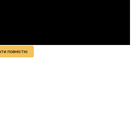
ати повністю