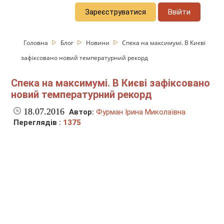
Зареєструватися
Ввійти
Головна
Блог
Новини
Спека на максимумі. В Києві
зафіксовано новий температурний рекорд
Спека на максимумі. В Києві зафіксовано
новий температурний рекорд
18.07.2016
Автор:
Фурман Ірина Миколаївна
Переглядів :
1375