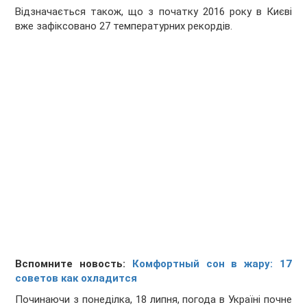
Відзначається також, що з початку 2016 року в Києві
вже зафіксовано 27 температурних рекордів.
Вспомните новость:
Комфортный сон в жару: 17
советов как охладится
Починаючи з понеділка, 18 липня, погода в Україні почне