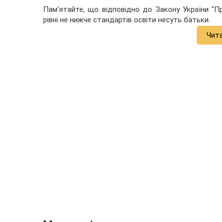
Пам'ятайте, що відповідно до Закону України "Пр
рівні не нижче стандартів освіти несуть батьки.
Чит