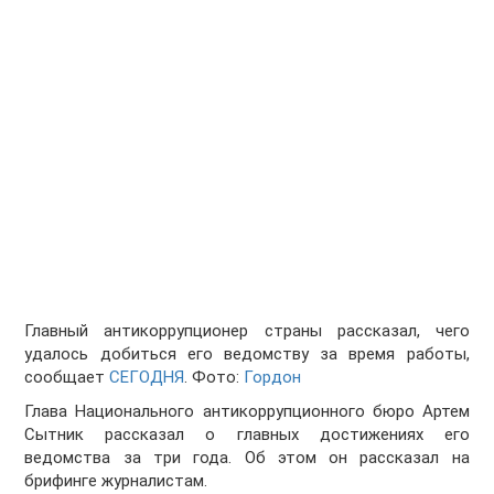
Главный антикоррупционер страны рассказал, чего
удалось добиться его ведомству за время работы,
сообщает
СЕГОДНЯ
. Фото:
Гордон
Глава Национального антикоррупционного бюро Артем
Сытник рассказал о главных достижениях его
ведомства за три года. Об этом он рассказал на
брифинге журналистам.