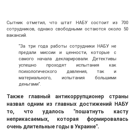
Сытник отметил, что штат НАБУ состоит из 700
сотрудников, однако свободными остаются около 50
вакансий.
"За три года работы сотрудники НАБУ не
предали миссии и ценности, которые с
самого начала декларировали. Детективы
успешно проходят испытания как
психологического давления, так и
материального, испытания большими
деньгами".
Также главный антикоррупционер страны
назвал одним из главных достижений НАБУ
то, что удалось "пошатнуть касту
неприкасаемых, которая формировалась
очень длительные годы в Украине".