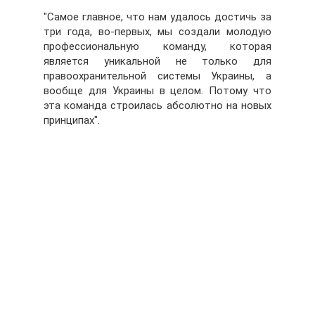
"Самое главное, что нам удалось достичь за
три года, во-первых, мы создали молодую
профессиональную команду, которая
является уникальной не только для
правоохранительной системы Украины, а
вообще для Украины в целом. Потому что
эта команда строилась абсолютно на новых
принципах".