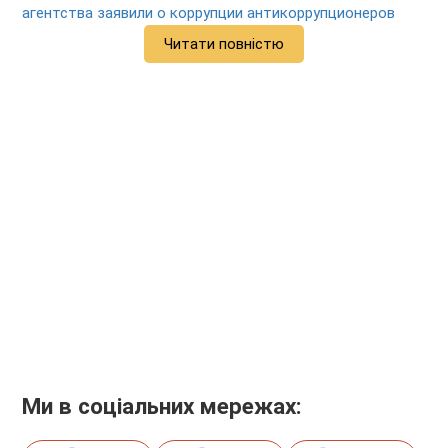
агентства заявили о коррупции антикоррупционеров
Читати повністю
Ми в соціальних мережах: