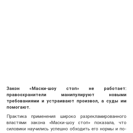
Закон «Маски-шоу стоп» не работает:
правоохранители манипулируют новыми
требованиями и устраивают произвол, а суды им
помогают.
Практика применения широко разрекламированного
властями закона «Маски-шоу стоп» показала, что
силовики научились успешно обходить его нормы и по-