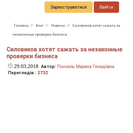
Зареєструватися
Ввійти
Головна
Блог
Новини
Силовиков хотят сажать за
незаконные проверки бизнеса
Силовиков хотят сажать за незаконные
проверки бизнеса
29.03.2018
Автор:
Понзель Марина Генадіївна
Переглядів :
2732