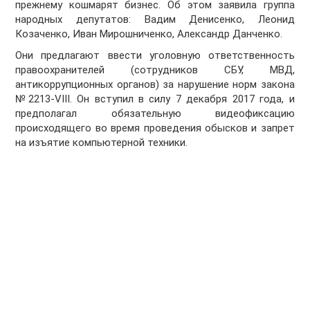
прежнему кошмарят бизнес. Об этом заявила группа
народных депутатов: Вадим Денисенко, Леонид
Козаченко, Иван Мирошниченко, Александр Данченко.
Они предлагают ввести уголовную ответственность
правоохранителей (сотрудников СБУ, МВД,
антикоррупционных органов) за нарушение норм закона
№2213-VIII. Он вступил в силу 7 декабря 2017 года, и
предполагал обязательную видеофиксацию
происходящего во время проведения обысков и запрет
на изъятие компьютерной техники.