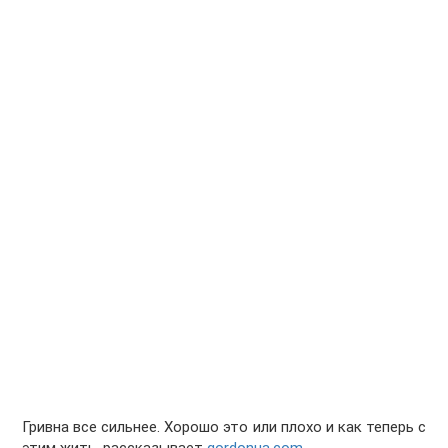
Гривна все сильнее. Хорошо это или плохо и как теперь с