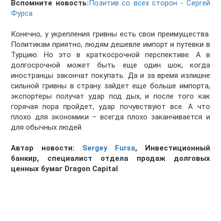
Вспомните новость:
Позитив со всех сторон - Сергей
Фурса
Конечно, у укрепления гривны есть свои преимущества.
Политикам приятно, людям дешевле импорт и путевки в
Турцию. Но это в краткосрочной перспективе. А в
долгосрочной может быть еще один шок, когда
иностранцы закончат покупать. Да и за время излишне
сильной гривны в страну зайдет еще больше импорта,
экспортеры получат удар под дых, и после того как
горячая пора пройдет, удар почувствуют все. А что
плохо для экономики – всегда плохо заканчивается и
для обычных людей.
Автор новости:
Sergey Fursa
, Инвестиционный
банкир, специалист отдела продаж долговых
ценных бумаг Dragon Capital