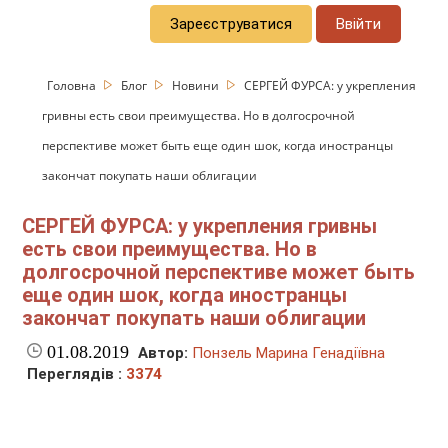
Зареєструватися
Ввійти
Головна
Блог
Новини
СЕРГЕЙ ФУРСА: у укрепления
гривны есть свои преимущества. Но в долгосрочной
перспективе может быть еще один шок, когда иностранцы
закончат покупать наши облигации
СЕРГЕЙ ФУРСА: у укрепления гривны
есть свои преимущества. Но в
долгосрочной перспективе может быть
еще один шок, когда иностранцы
закончат покупать наши облигации
01.08.2019
Автор:
Понзель Марина Генадіївна
Переглядів :
3374