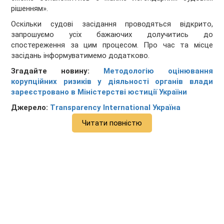
рішенням».
Оскільки судові засідання проводяться відкрито,
запрошуємо усіх бажаючих долучитись до
спостереження за цим процесом. Про час та місце
засідань інформуватимемо додатково.
Згадайте новину:
Методологію оцінювання
корупційних ризиків у діяльності органів влади
зареєстровано в Міністерстві юстиції України
Джерело:
Transparency International Україна
Читати повністю