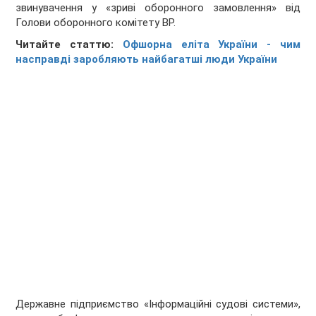
звинувачення у «зриві оборонного замовлення» від
Голови оборонного комітету ВР.
Читайте статтю:
Офшорна еліта України - чим
насправді заробляють найбагатші люди України
Державне підприємство «Інформаційні судові системи»,