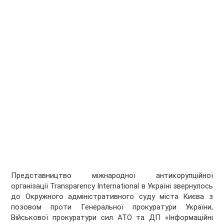
Представництво міжнародної антикорупційної
організації Transparency International в Україні звернулось
до Окружного адміністративного суду міста Києва з
позовом проти Генеральної прокуратури України,
Військової прокуратури сил АТО та ДП «Інформаційні