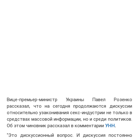
Вице-премьер-министр Украины Павел Розенко
рассказал, что на сегодня продолжаются дискуссии
относительно узаконивания секс-индустрии не только в
средствах массовой информации, но и среди политиков.
Об этом чиновник рассказал в комментарии
УНН
.
"Это дискуссионный вопрос. И дискуссия постоянно