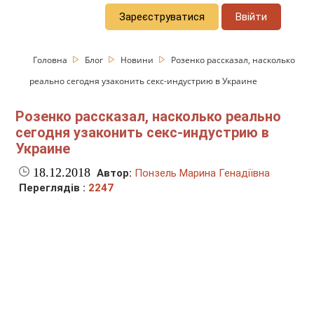
Зареєструватися
Ввійти
Головна
Блог
Новини
Розенко рассказал, насколько
реально сегодня узаконить секс-индустрию в Украине
Розенко рассказал, насколько реально
сегодня узаконить секс-индустрию в
Украине
18.12.2018
Автор:
Понзель Марина Генадіївна
Переглядів :
2247