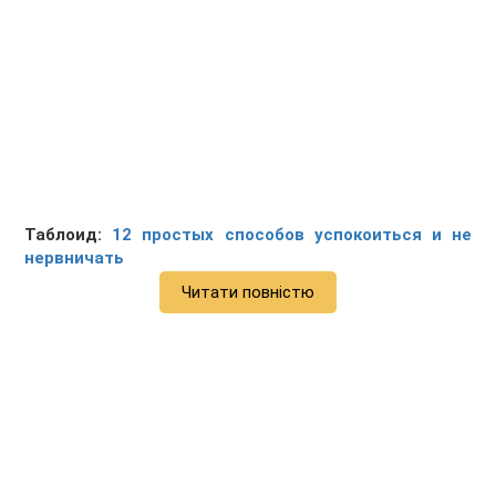
Таблоид:
12 простых способов успокоиться и не
нервничать
Читати повністю