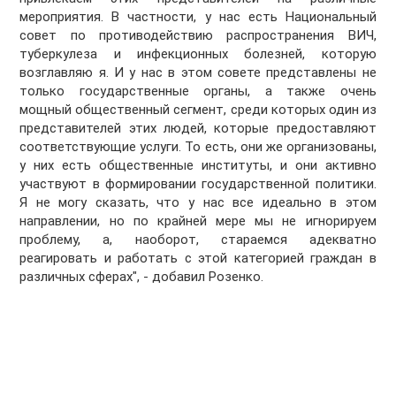
мероприятия. В частности, у нас есть Национальный
совет по противодействию распространения ВИЧ,
туберкулеза и инфекционных болезней, которую
возглавляю я. И у нас в этом совете представлены не
только государственные органы, а также очень
мощный общественный сегмент, среди которых один из
представителей этих людей, которые предоставляют
соответствующие услуги. То есть, они же организованы,
у них есть общественные институты, и они активно
участвуют в формировании государственной политики.
Я не могу сказать, что у нас все идеально в этом
направлении, но по крайней мере мы не игнорируем
проблему, а, наоборот, стараемся адекватно
реагировать и работать с этой категорией граждан в
различных сферах", - добавил Розенко.