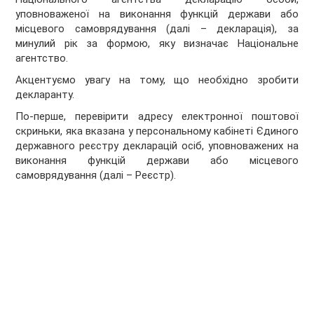
уповноваженої на виконання функцій держави або
місцевого самоврядування (далі – декларація), за
минулий рік за формою, яку визначає Національне
агентство.
Акцентуємо увагу на тому, що необхідно зробити
декларанту.
По-перше, перевірити адресу електронної поштової
скриньки, яка вказана у персональному кабінеті Єдиного
державного реєстру декларацій осіб, уповноважених на
виконання функцій держави або місцевого
самоврядування (далі – Реєстр).