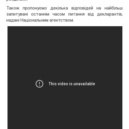
Також пропонуємо декілька відповідей на найбільш
запитувані останнім часом питання від декларантів,
надані Національним агентством.