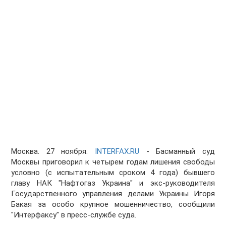
Москва. 27 ноября.
INTERFAX.RU
- Басманный суд
Москвы приговорил к четырем годам лишения свободы
условно (с испытательным сроком 4 года) бывшего
главу НАК "Нафтогаз Украина" и экс-руководителя
Государственного управления делами Украины Игоря
Бакая за особо крупное мошенничество, сообщили
"Интерфаксу" в пресс-службе суда.