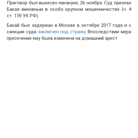
Приговор был вынесен накануне, 26 ноября. Суд признал
Бакая виновным в особо крупном мошенничестве (ч. 4
ст. 159 УК РФ).
Бакай был задержан в Москве в октябре 2017 года и с
санкции суда
заключен под стражу
. Впоследствии мера
пресечения ему была изменена на домашний арест.