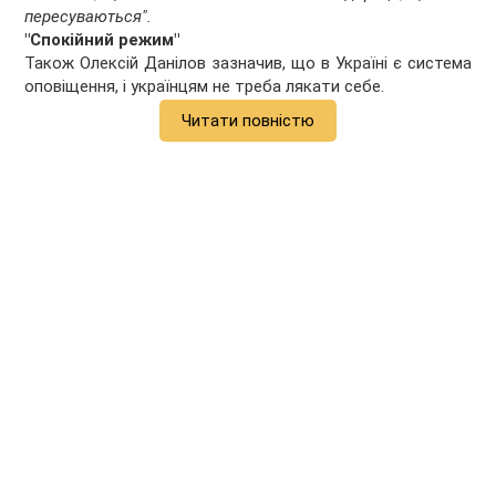
пересуваються".
"Спокійний режим"
Також Олексій Данілов зазначив, що в Україні є система
оповіщення, і українцям не треба лякати себе.
Читати повністю