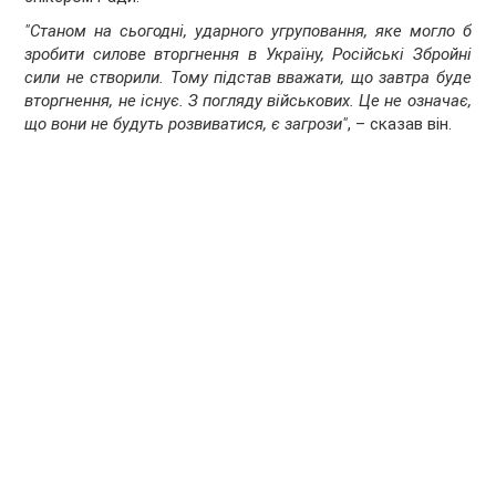
"Станом на сьогодні, ударного угруповання, яке могло б
зробити силове вторгнення в Україну, Російські Збройні
сили не створили. Тому підстав вважати, що завтра буде
вторгнення, не існує. З погляду військових. Це не означає,
що вони не будуть розвиватися, є загрози"
, – сказав він.