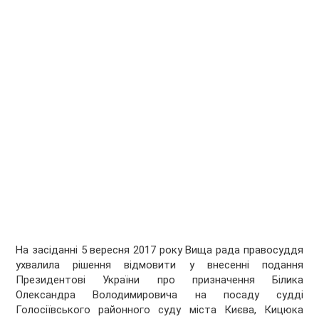
На засіданні 5 вересня 2017 року Вища рада правосуддя
ухвалила рішення відмовити у внесенні подання
Президентові України про призначення Білика
Олександра Володимировича на посаду судді
Голосіївського районного суду міста Києва, Кицюка