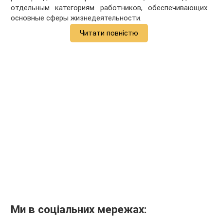
отдельным категориям работников, обеспечивающих
основные сферы жизнедеятельности.
Читати повністю
Ми в соціальних мережах: