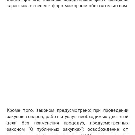
карантина отнесен к форс-мажорным обстоятельствам.
Кроме того, законом предусмотрено: при проведении
закупок товаров, работ и услуг, необходимых для этой
цели без применения процедур, предусмотренных
законом "О публичных закупках"; освобождение от