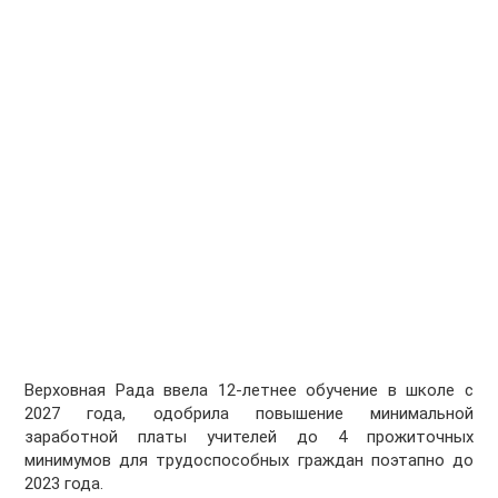
Верховная Рада ввела 12-летнее обучение в школе с
2027 года, одобрила повышение минимальной
заработной платы учителей до 4 прожиточных
минимумов для трудоспособных граждан поэтапно до
2023 года.