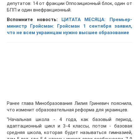
депутатов: 14 от фракции Оппозиционный блок, один от
БПП и один внефракционный.
Вспомните новость:
ЦИТАТА МЕСЯЦА: Премьер-
министр Гройсман: Гройсман 1 сентября заявил,
что не всем украинцам нужно высшее образование
Ранее глава Минобразования Лилия Гриневич пояснила,
что изменит образовательная реформа для украинцев.
"Начальная школа - 4 года, как базовый период,
адаптационный цикл и 3-4 классы, потом - базовая
средняя школа, которая будет называться гимназией,