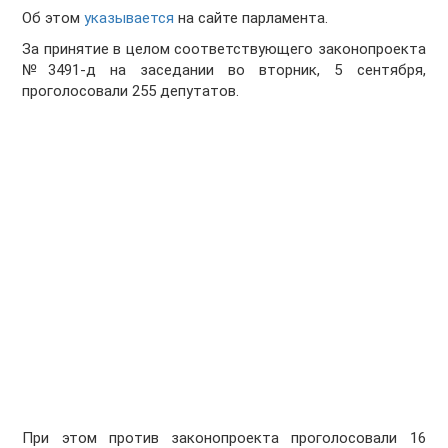
Об этом
указывается
на сайте парламента.
За принятие в целом соответствующего законопроекта
№3491-д на заседании во вторник, 5 сентября,
проголосовали 255 депутатов.
При этом против законопроекта проголосовали 16