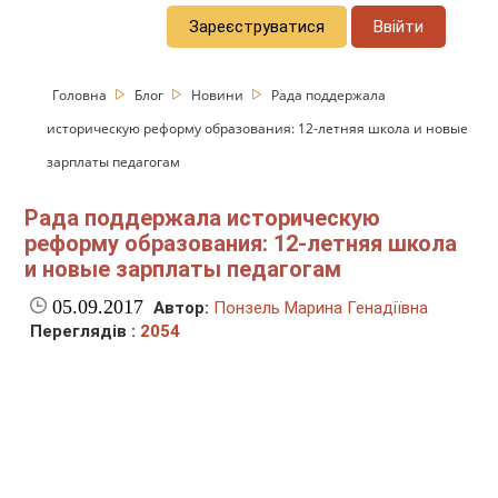
Зареєструватися
Ввійти
Головна
Блог
Новини
Рада поддержала
историческую реформу образования: 12-летняя школа и новые
зарплаты педагогам
Рада поддержала историческую
реформу образования: 12-летняя школа
и новые зарплаты педагогам
05.09.2017
Автор:
Понзель Марина Генадіївна
Переглядів :
2054