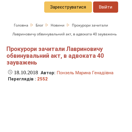
Зареєструватися
Ввійти
Головна
Блог
Новини
Прокурори зачитали
Лавриновичу обвинувальний акт, в адвоката 40 зауважень
Прокурори зачитали Лавриновичу
обвинувальний акт, в адвоката 40
зауважень
18.10.2018
Автор:
Понзель Марина Генадіївна
Переглядів :
2552