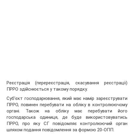
Реєстрація (перереєстрація, скасування реєстрації)
ПРРО здійснюється у такому порядку.
Суб’єкт господарювання, який має намір зареєструвати
ПРРО, повинен перебувати на обліку в контролюючому
органі. Також на обліку має перебувати його
господарська одиниця, де буде використовуватись
ПРРО, про яку СГ повідомляє контролюючий орган
шляхом подання повідомлення за формою 20-ОПП.