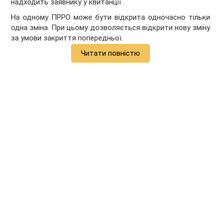
надходить заявнику у квитанції .
На одному ПРРО може бути відкрита одночасно тільки
одна зміна. При цьому дозволяється відкрити нову зміну
за умови закриття попередньої.
Читати повністю