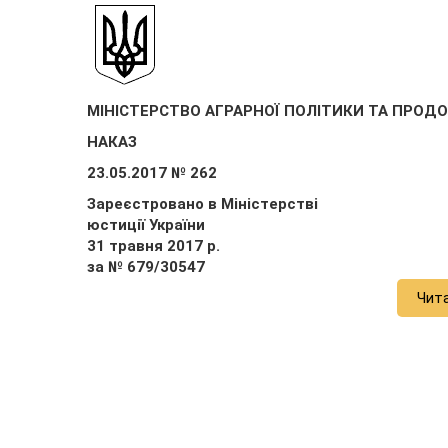
МІНІСТЕРСТВО АГРАРНОЇ ПОЛІТИКИ ТА ПРОД
НАКАЗ
23.05.2017 № 262
Зареєстровано в Міністерстві
юстиції України
31 травня 2017 р.
за № 679/30547
Чит