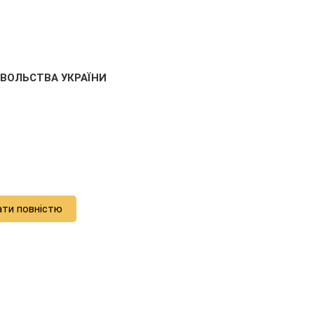
ОВОЛЬСТВА УКРАЇНИ
ати повністю