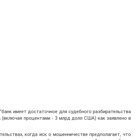
 "банк имеет достаточное для судебного разбирательства
 (включая процентами - 3 млрд долл США) как заявлено в
тельствах, когда иск о мошенничестве предполагает, что