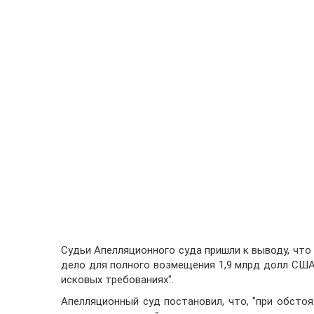
Судьи Апелляционного суда пришли к выводу, что
дело для полного возмещения 1,9 млрд долл США
исковых требованиях".
Апелляционный суд постановил, что, "при обстоя