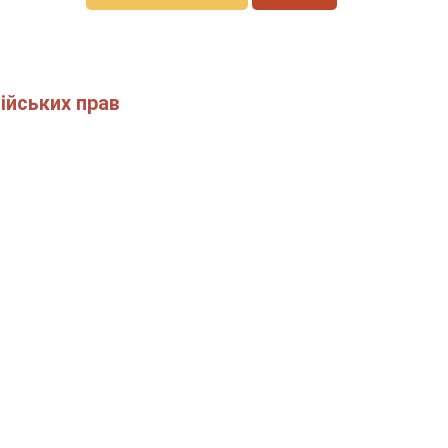
ійських прав