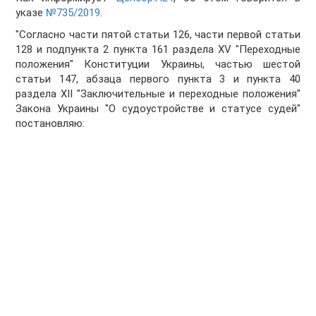
указе
№735/2019
.
"Согласно части пятой статьи 126, части первой статьи
128 и подпункта 2 пункта 161 раздела XV "Переходные
положения" Конституции Украины, частью шестой
статьи 147, абзаца первого пункта 3 и пункта 40
раздела ХІІ "Заключительные и переходные положения"
Закона Украины "О судоустройстве и статусе судей"
постановляю: