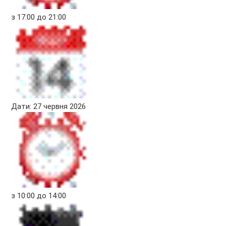
з 17:00 до 21:00
Дати: 27 червня 2026
з 10:00 до 14:00