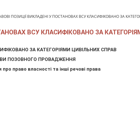
АВОВІ ПОЗИЦІЇ ВИКЛАДЕНІ У ПОСТАНОВАХ ВСУ КЛАСИФІКОВАНО ЗА КАТЕГ
СТАНОВАХ ВСУ КЛАСИФІКОВАНО ЗА КАТЕГОРІЯ
ИФІКОВАНО ЗА КАТЕГОРІЯМИ ЦИВІЛЬНИХ СПРАВ
ВИ ПОЗОВНОГО ПРОВАДЖЕННЯ
 про право власності та інші речові права