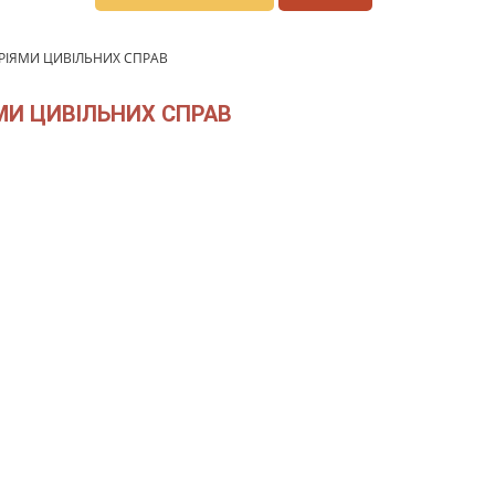
ОРІЯМИ ЦИВІЛЬНИХ СПРАВ
МИ ЦИВІЛЬНИХ СПРАВ