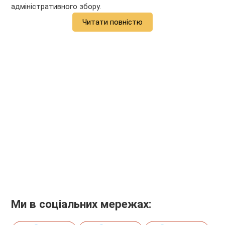
адміністративного збору.
Читати повністю
Ми в соціальних мережах: