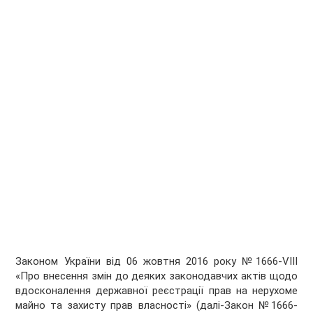
Законом України від 06 жовтня 2016 року №1666-VIII
«Про внесення змін до деяких законодавчих актів щодо
вдосконалення державної реєстрації прав на нерухоме
майно та захисту прав власності» (далі-Закон №1666-