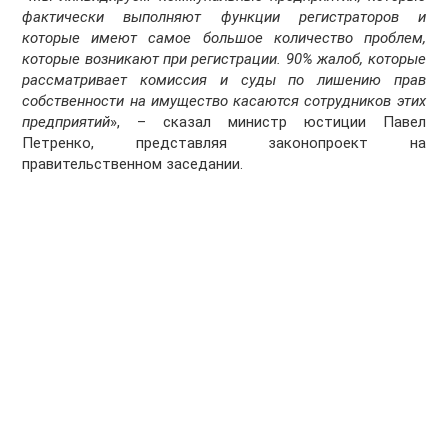
фактически выполняют функции регистраторов и
которые имеют самое большое количество проблем,
которые возникают при регистрации. 90% жалоб, которые
рассматривает комиссия и суды по лишению прав
собственности на имущество касаются сотрудников этих
предприятий
», – сказал министр юстиции Павел
Петренко, представляя законопроект на
правительственном заседании.