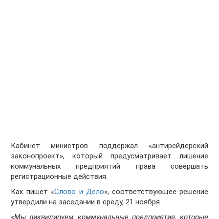
Кабинет министров поддержал «антирейдерский
законопроект», который предусматривает лишение
коммунальных предприятий права совершать
регистрационные действия.
Как пишет «
Слово и Дело
», соответствующее решение
утвердили на заседании в среду, 21 ноября.
«
Мы ликвидируем коммунальные предприятия, которые