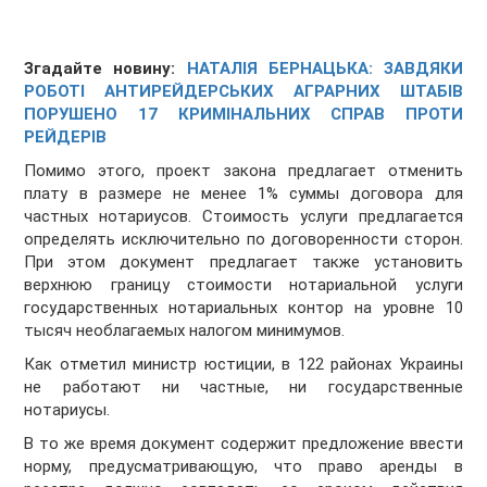
Згадайте новину:
НАТАЛІЯ БЕРНАЦЬКА: ЗАВДЯКИ
РОБОТІ АНТИРЕЙДЕРСЬКИХ АГРАРНИХ ШТАБІВ
ПОРУШЕНО 17 КРИМІНАЛЬНИХ СПРАВ ПРОТИ
РЕЙДЕРІВ
Помимо этого, проект закона предлагает отменить
плату в размере не менее 1% суммы договора для
частных нотариусов. Стоимость услуги предлагается
определять исключительно по договоренности сторон.
При этом документ предлагает также установить
верхнюю границу стоимости нотариальной услуги
государственных нотариальных контор на уровне 10
тысяч необлагаемых налогом минимумов.
Как отметил министр юстиции, в 122 районах Украины
не работают ни частные, ни государственные
нотариусы.
В то же время документ содержит предложение ввести
норму, предусматривающую, что право аренды в