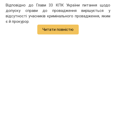
Відповідно до Глави 33 КПК України питання щодо
допуску справи до провадження вирішується у
відсутності учасників кримінального провадження, яким
є й прокурор.
Читати повністю