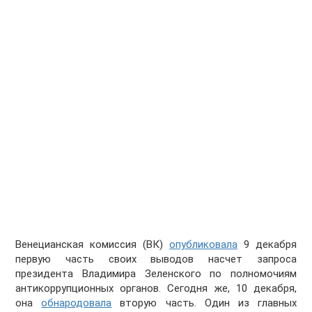
Венецианская комиссия (ВК)
опубликовала
9 декабря
первую часть своих выводов насчет запроса
президента Владимира Зеленского по полномочиям
антикоррупционных органов. Сегодня же, 10 декабря,
она
обнародовала
вторую часть. Один из главных