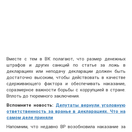
Вместе с тем в ВК полагают, что размер денежных
штрафов и других санкций по статье за ложь в
декларациях или неподачу декларации должен быть
достаточно высоким, чтобы действовать в качестве
сдерживающего фактора и обеспечивать наказание,
соразмерное важности борьбы с коррупцией в стране.
Вплоть до тюремного заключения.
Вспомните новость:
Депутаты вернули уголовную
ответственность за вранье в декларациях. Что на
самом деле приняли
Напомним, что недавно ВР возобновила наказание за