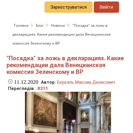
Зареєструватися
Ввійти
Головна
Блог
Новини
"Посадка" за ложь в
декларациях. Какие рекомендации дала Венецианская
комиссия Зеленскому и ВР
"Посадка" за ложь в декларациях. Какие
рекомендации дала Венецианская
комиссия Зеленскому и ВР
11.12.2020
Автор:
Беркаль Максим Денисович
Переглядів :
8311