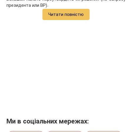
президента или ВР).
Читати повністю
Ми в соціальних мережах: