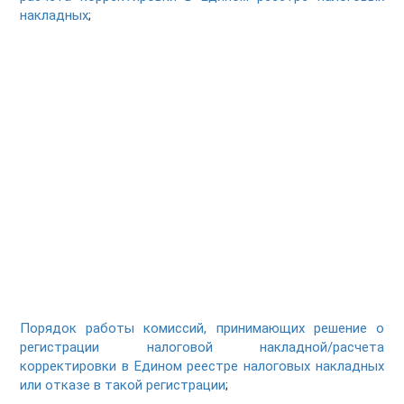
накладных
;
Порядок работы комиссий, принимающих решение о
регистрации налоговой накладной/расчета
корректировки в Едином реестре налоговых накладных
или отказе в такой регистрации
;