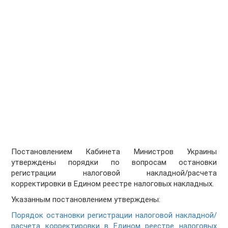
Постановлением Кабинета Министров Украины
утверждены порядки по вопросам остановки
регистрации налоговой накладной/расчета
корректировки в Едином реестре налоговых накладных.
Указанным постановлением утверждены:
Порядок остановки регистрации налоговой накладной/
расчета корректировки в Едином реестре налоговых