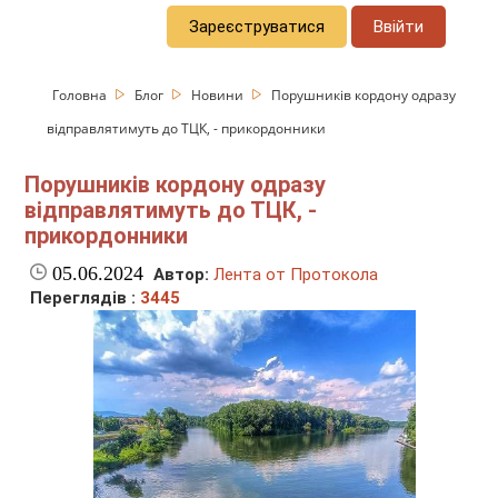
Зареєструватися
Ввійти
Головна
Блог
Новини
Порушників кордону одразу
відправлятимуть до ТЦК, - прикордонники
Порушників кордону одразу
відправлятимуть до ТЦК, -
прикордонники
05.06.2024
Автор:
Лента от Протокола
Переглядів :
3445