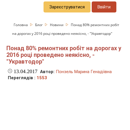
Зареєструватися
Ввійти
Головна
Блог
Новини
Понад 80% ремонтних робіт
на дорогах у 2016 році проведено неякісно, - "Укравтодор"
Понад 80% ремонтних робіт на дорогах у
2016 році проведено неякісно, -
"Укравтодор"
13.04.2017
Автор:
Понзель Марина Генадіївна
Переглядів :
1553